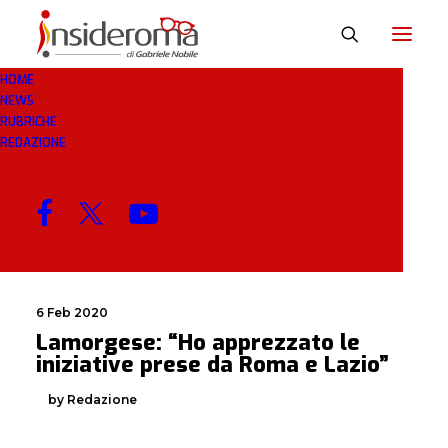
HOME
NEWS
INTERNO
RUBRICHE
REDAZIONE
MENU
6 Feb 2020
Lamorgese: “Ho apprezzato le
iniziative prese da Roma e Lazio”
by Redazione