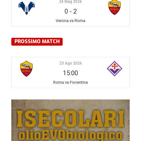
24 Mag 2026
0
-
2
Verona vs Roma
PROSSIMO MATCH
23 Ago 2026
15:00
Roma vs Fiorentina