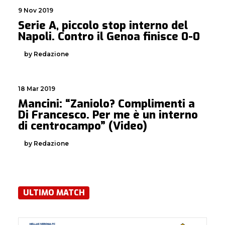
9 Nov 2019
Serie A, piccolo stop interno del
Napoli. Contro il Genoa finisce 0-0
by Redazione
18 Mar 2019
Mancini: “Zaniolo? Complimenti a
Di Francesco. Per me è un interno
di centrocampo” (Video)
by Redazione
ULTIMO MATCH