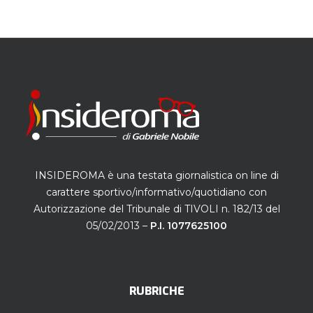
INSIDEROMA è una testata giornalistica on line di
carattere sportivo/informativo/quotidiano con
Autorizzazione del Tribunale di TIVOLI n. 182/13 del
05/02/2013 –
P.I. 1077625100
RUBRICHE