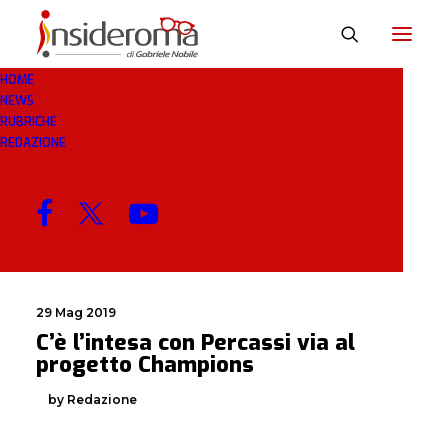
HOME
NEWS
INTESA
RUBRICHE
REDAZIONE
MENU
29 Mag 2019
C’è l’intesa con Percassi via al
progetto Champions
by Redazione