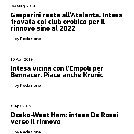
28 Mag 2019
Gasperini resta all’Atalanta. Intesa
trovata col club orobico per il
rinnovo sino al 2022
by Redazione
10 Apr 2019
Intesa vicina con l’Empoli per
Bennacer. Piace anche Krunic
by Redazione
8 Apr 2019
Dzeko-West Ham: intesa De Rossi
verso il rinnovo
by Redazione