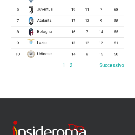
Juventus
5
19
11
7
68
Atalanta
7
17
13
9
58
Bologna
8
16
7
14
55
Lazio
9
13
12
12
51
Udinese
10
14
8
15
50
1
2
Successivo