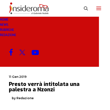
HOME
NEWS
INTITOLATA
RUBRICHE
REDAZIONE
MENU
11 Gen 2019
Presto verrà intitolata una
palestra a Nzonzi
by Redazione