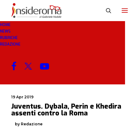
HOME
NEWS
KHEDIRA
RUBRICHE
REDAZIONE
MENU
19 Apr 2019
Juventus. Dybala, Perin e Khedira
assenti contro la Roma
by Redazione