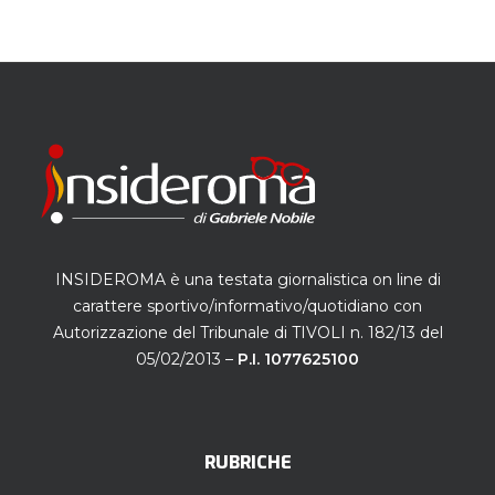
INSIDEROMA è una testata giornalistica on line di
carattere sportivo/informativo/quotidiano con
Autorizzazione del Tribunale di TIVOLI n. 182/13 del
05/02/2013 –
P.I. 1077625100
RUBRICHE