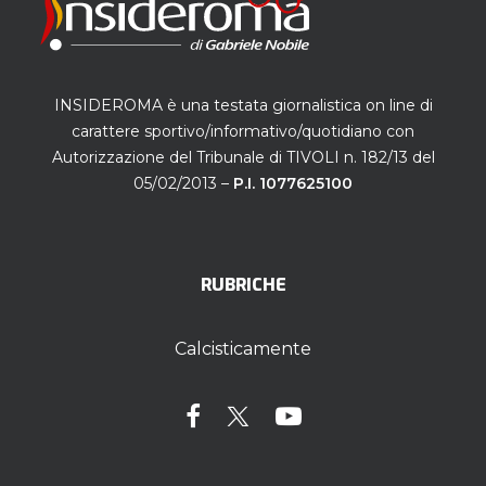
INSIDEROMA è una testata giornalistica on line di
carattere sportivo/informativo/quotidiano con
Autorizzazione del Tribunale di TIVOLI n. 182/13 del
05/02/2013 –
P.I. 1077625100
RUBRICHE
Calcisticamente