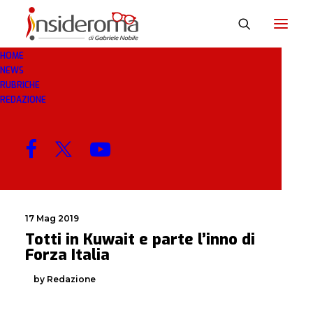
HOME
NEWS
KUWAIT
RUBRICHE
REDAZIONE
MENU
17 Mag 2019
Totti in Kuwait e parte l’inno di
Forza Italia
by Redazione