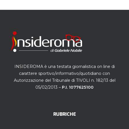
INSIDEROMA è una testata giornalistica on line di
carattere sportivo/informativo/quotidiano con
Autorizzazione del Tribunale di TIVOLI n. 182/13 del
05/02/2013 –
P.I. 1077625100
RUBRICHE