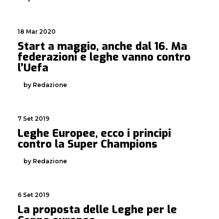
18 Mar 2020
Start a maggio, anche dal 16. Ma
federazioni e leghe vanno contro
l’Uefa
by Redazione
7 Set 2019
Leghe Europee, ecco i principi
contro la Super Champions
by Redazione
6 Set 2019
La proposta delle Leghe per le