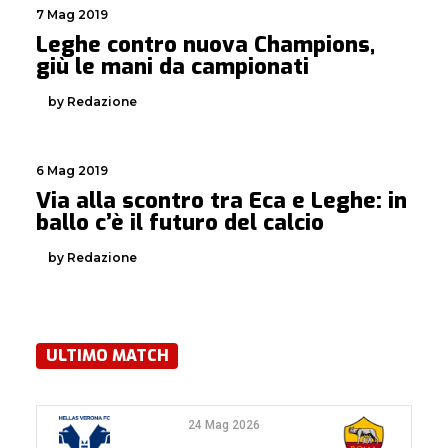
7 Mag 2019
Leghe contro nuova Champions,
giù le mani da campionati
by Redazione
6 Mag 2019
Via alla scontro tra Eca e Leghe: in
ballo c’è il futuro del calcio
by Redazione
ULTIMO MATCH
24 Mag 2026