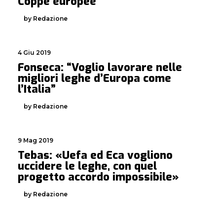
Coppe europee
by Redazione
4 Giu 2019
Fonseca: “Voglio lavorare nelle
migliori leghe d’Europa come
l’Italia”
by Redazione
9 Mag 2019
Tebas: «Uefa ed Eca vogliono
uccidere le leghe, con quel
progetto accordo impossibile»
by Redazione