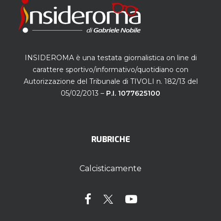
INSIDEROMA è una testata giornalistica on line di
carattere sportivo/informativo/quotidiano con
Autorizzazione del Tribunale di TIVOLI n. 182/13 del
05/02/2013 –
P.I. 1077625100
RUBRICHE
Calcisticamente