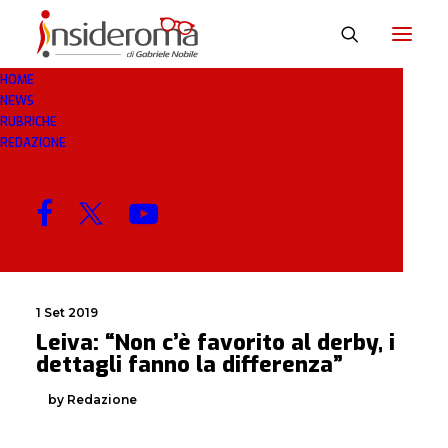
HOME
NEWS
LEIVA
RUBRICHE
REDAZIONE
MENU
1 Set 2019
Leiva: “Non c’è favorito al derby, i
dettagli fanno la differenza”
by Redazione