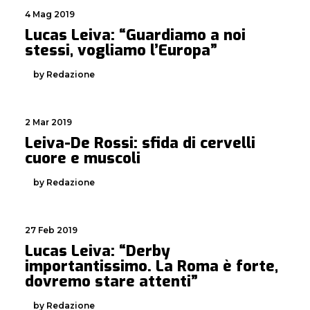
4 Mag 2019
Lucas Leiva: “Guardiamo a noi
stessi, vogliamo l’Europa”
by Redazione
2 Mar 2019
Leiva-De Rossi: sfida di cervelli
cuore e muscoli
by Redazione
27 Feb 2019
Lucas Leiva: “Derby
importantissimo. La Roma è forte,
dovremo stare attenti”
by Redazione