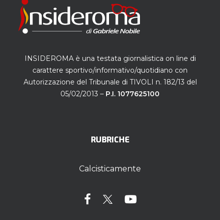
INSIDEROMA è una testata giornalistica on line di
carattere sportivo/informativo/quotidiano con
Autorizzazione del Tribunale di TIVOLI n. 182/13 del
05/02/2013 –
P.I. 1077625100
RUBRICHE
Calcisticamente