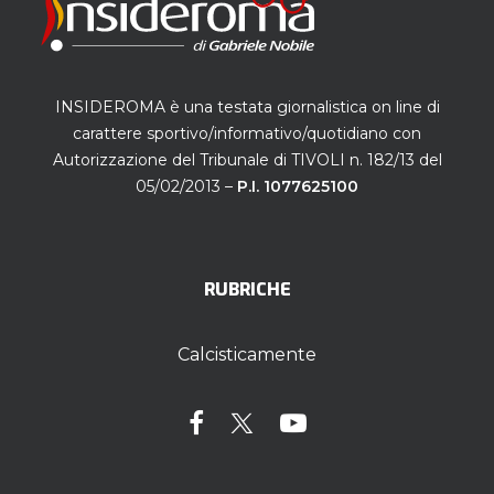
INSIDEROMA è una testata giornalistica on line di
carattere sportivo/informativo/quotidiano con
Autorizzazione del Tribunale di TIVOLI n. 182/13 del
05/02/2013 –
P.I. 1077625100
RUBRICHE
Calcisticamente