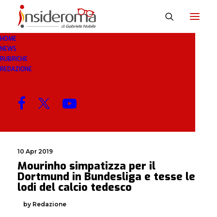
HOME
NEWS
LODI
RUBRICHE
REDAZIONE
MENU
10 Apr 2019
Mourinho simpatizza per il
Dortmund in Bundesliga e tesse le
lodi del calcio tedesco
by Redazione