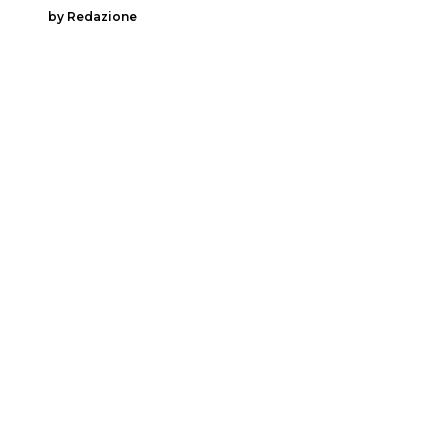
by Redazione