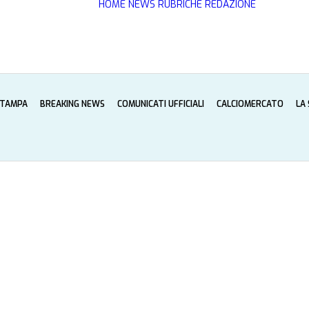
HOME
NEWS
RUBRICHE
REDAZIONE
STAMPA
BREAKING NEWS
COMUNICATI UFFICIALI
CALCIOMERCATO
LA