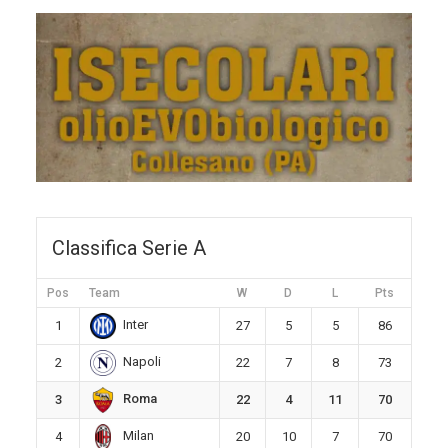
Classifica Serie A
Pos
Team
W
D
L
Pts
Inter
1
27
5
5
86
Napoli
2
22
7
8
73
Roma
3
22
4
11
70
Milan
4
20
10
7
70