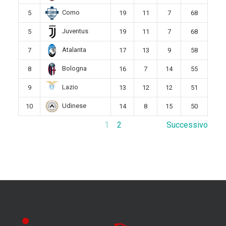
Como
5
19
11
7
68
Juventus
5
19
11
7
68
Atalanta
7
17
13
9
58
Bologna
8
16
7
14
55
Lazio
9
13
12
12
51
Udinese
10
14
8
15
50
1
2
Successivo