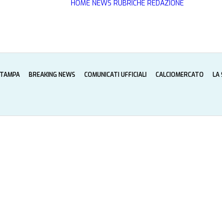
HOME
NEWS
RUBRICHE
REDAZIONE
STAMPA
BREAKING NEWS
COMUNICATI UFFICIALI
CALCIOMERCATO
LA