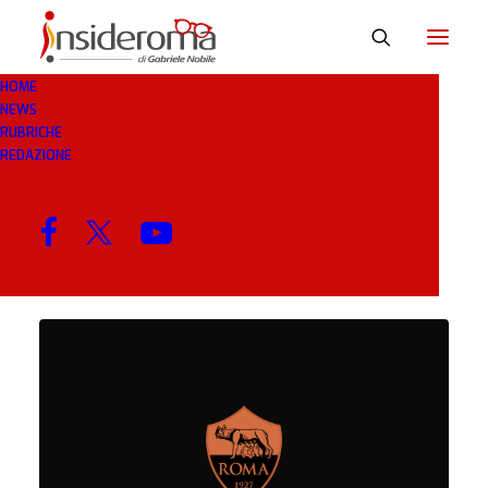
HOME
NEWS
MASSIMILIANOMARTINO
RUBRICHE
REDAZIONE
MENU