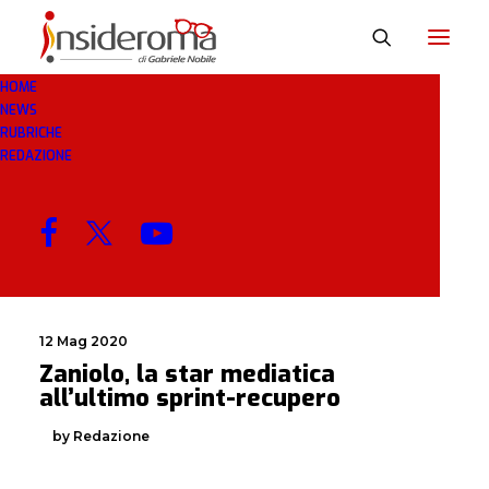
HOME
NEWS
MEDIATICA
RUBRICHE
REDAZIONE
MENU
12 Mag 2020
Zaniolo, la star mediatica
all’ultimo sprint-recupero
by Redazione