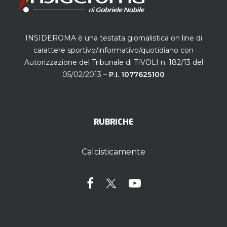
INSIDEROMA è una testata giornalistica on line di
carattere sportivo/informativo/quotidiano con
Autorizzazione del Tribunale di TIVOLI n. 182/13 del
05/02/2013 –
P.I. 1077625100
RUBRICHE
Calcisticamente