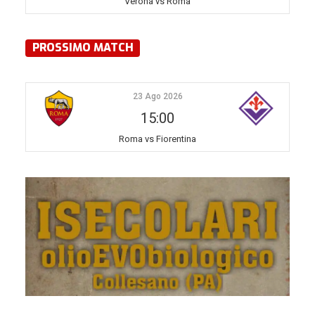
Verona vs Roma
PROSSIMO MATCH
23 Ago 2026
15:00
Roma vs Fiorentina