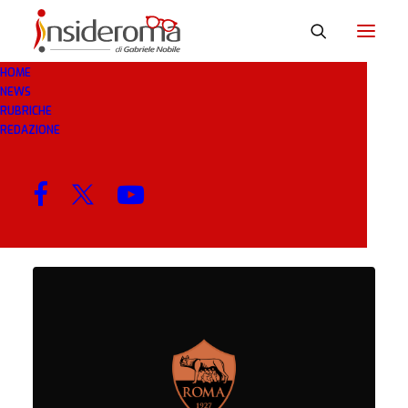
HOME
NEWS
MENDILIBAR
RUBRICHE
REDAZIONE
MENU