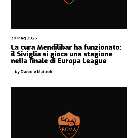
30 Mag 2023
La cura Mendilibar ha funzionato:
il Siviglia si gioca una stagione
nella finale di Europa League
by Daniele Mattioli