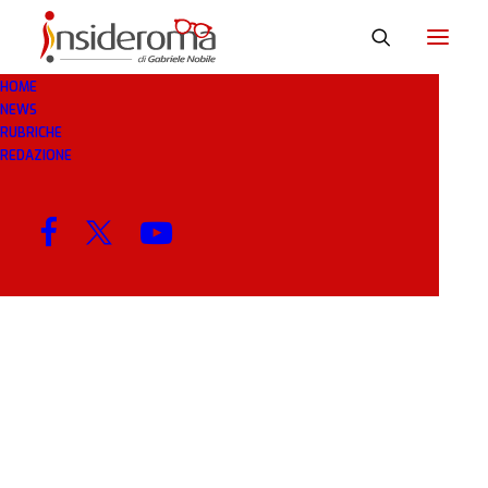
HOME
NEWS
MEXES
RUBRICHE
REDAZIONE
MENU