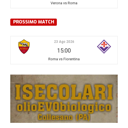
Verona vs Roma
PROSSIMO MATCH
23 Ago 2026
15:00
Roma vs Fiorentina