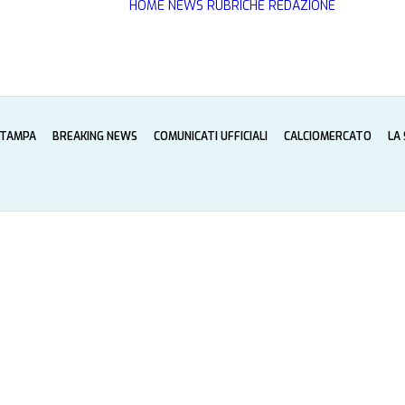
HOME
NEWS
RUBRICHE
REDAZIONE
STAMPA
BREAKING NEWS
COMUNICATI UFFICIALI
CALCIOMERCATO
LA