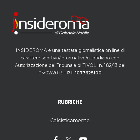
INSIDEROMA è una testata giornalistica on line di
carattere sportivo/informativo/quotidiano con
Autorizzazione del Tribunale di TIVOLI n. 182/13 del
05/02/2013 –
P.I. 1077625100
RUBRICHE
Calcisticamente