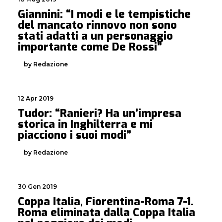
Giannini: “I modi e le tempistiche
del mancato rinnovo non sono
stati adatti a un personaggio
importante come De Rossi”
by Redazione
12 Apr 2019
Tudor: “Ranieri? Ha un’impresa
storica in Inghilterra e mi
piacciono i suoi modi”
by Redazione
30 Gen 2019
Coppa Italia, Fiorentina-Roma 7-1.
Roma eliminata dalla Coppa Italia