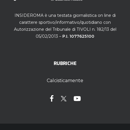
INSIDEROMA è una testata giornalistica on line di
carattere sportivo/informativo/quotidiano con
Autorizzazione del Tribunale di TIVOLI n. 182/13 del
05/02/2013 –
P.I. 1077625100
RUBRICHE
Calcisticamente