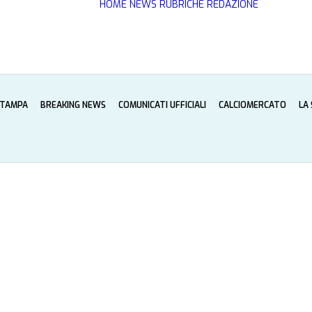
HOME
NEWS
RUBRICHE
REDAZIONE
STAMPA
BREAKING NEWS
COMUNICATI UFFICIALI
CALCIOMERCATO
LA