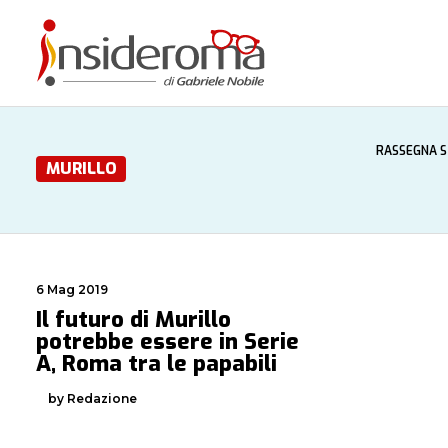
RASSEGNA 
MURILLO
6 Mag 2019
Il futuro di Murillo
potrebbe essere in Serie
A, Roma tra le papabili
by Redazione