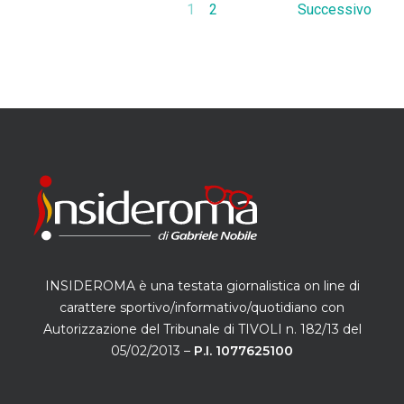
1
2
Successivo
INSIDEROMA è una testata giornalistica on line di
carattere sportivo/informativo/quotidiano con
Autorizzazione del Tribunale di TIVOLI n. 182/13 del
05/02/2013 –
P.I. 1077625100