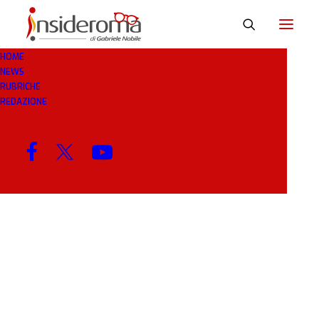
HOME
NEWS
NEGA
RUBRICHE
REDAZIONE
MENU