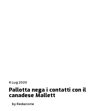
6 Lug 2020
Pallotta nega i contatti con il
canadese Mallett
by Redazione