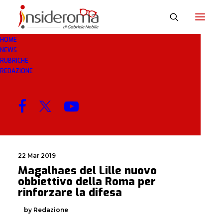
HOME
NEWS
OBBIETTIVO
RUBRICHE
REDAZIONE
MENU
22 Mar 2019
Magalhaes del Lille nuovo
obbiettivo della Roma per
rinforzare la difesa
by Redazione