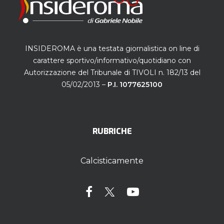
INSIDEROMA è una testata giornalistica on line di
carattere sportivo/informativo/quotidiano con
Autorizzazione del Tribunale di TIVOLI n. 182/13 del
05/02/2013 –
P.I. 1077625100
RUBRICHE
Calcisticamente