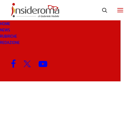
HOME
NEWS
ORSOLINI
RUBRICHE
REDAZIONE
MENU