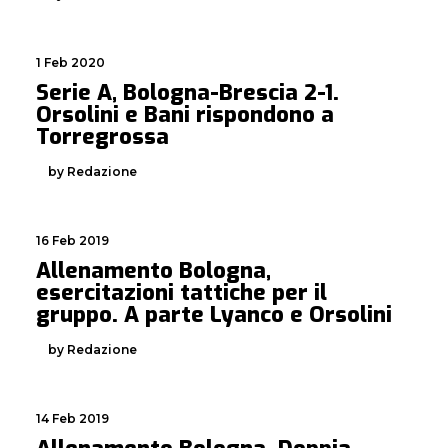
1 Feb 2020
Serie A, Bologna-Brescia 2-1.
Orsolini e Bani rispondono a
Torregrossa
by Redazione
16 Feb 2019
Allenamento Bologna,
esercitazioni tattiche per il
gruppo. A parte Lyanco e Orsolini
by Redazione
14 Feb 2019