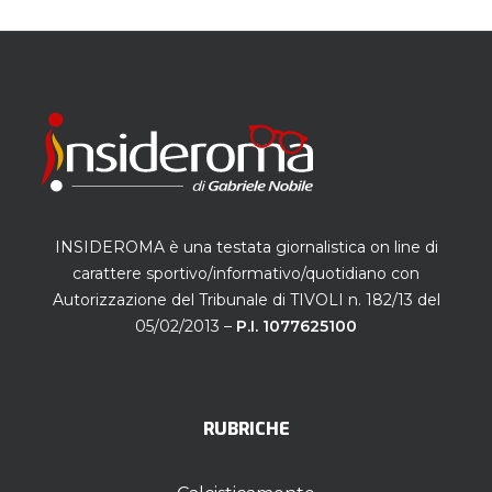
INSIDEROMA è una testata giornalistica on line di
carattere sportivo/informativo/quotidiano con
Autorizzazione del Tribunale di TIVOLI n. 182/13 del
05/02/2013 –
P.I. 1077625100
RUBRICHE