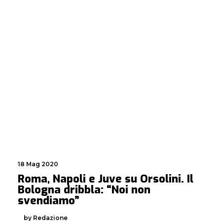
18 Mag 2020
Roma, Napoli e Juve su Orsolini. Il
Bologna dribbla: “Noi non
svendiamo”
by Redazione