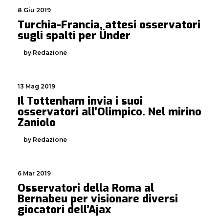
8 Giu 2019
Turchia-Francia, attesi osservatori
sugli spalti per Ünder
by Redazione
13 Mag 2019
Il Tottenham invia i suoi
osservatori all’Olimpico. Nel mirino
Zaniolo
by Redazione
6 Mar 2019
Osservatori della Roma al
Bernabeu per visionare diversi
giocatori dell’Ajax