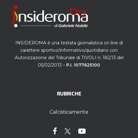
INSIDEROMA è una testata giornalistica on line di
carattere sportivo/informativo/quotidiano con
Autorizzazione del Tribunale di TIVOLI n. 182/13 del
05/02/2013 –
P.I. 1077625100
RUBRICHE
Calcisticamente