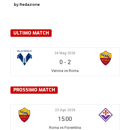
by Redazione
ULTIMO MATCH
24 Mag 2026
0
-
2
Verona vs Roma
PROSSIMO MATCH
23 Ago 2026
15:00
Roma vs Fiorentina