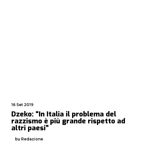
16 Set 2019
Dzeko: “In Italia il problema del
razzismo è più grande rispetto ad
altri paesi”
by Redazione