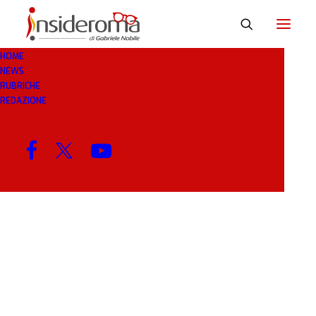
HOME
NEWS
PAESI
RUBRICHE
REDAZIONE
MENU