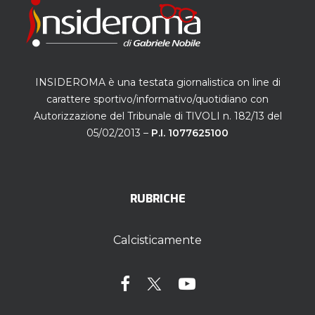
INSIDEROMA è una testata giornalistica on line di
carattere sportivo/informativo/quotidiano con
Autorizzazione del Tribunale di TIVOLI n. 182/13 del
05/02/2013 –
P.I. 1077625100
RUBRICHE
Calcisticamente