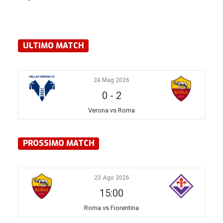
ULTIMO MATCH
24 Mag 2026
0
-
2
Verona vs Roma
PROSSIMO MATCH
23 Ago 2026
15:00
Roma vs Fiorentina