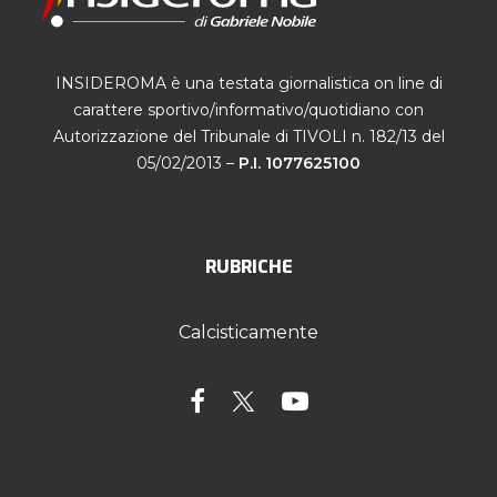
INSIDEROMA è una testata giornalistica on line di
carattere sportivo/informativo/quotidiano con
Autorizzazione del Tribunale di TIVOLI n. 182/13 del
05/02/2013 –
P.I. 1077625100
RUBRICHE
Calcisticamente