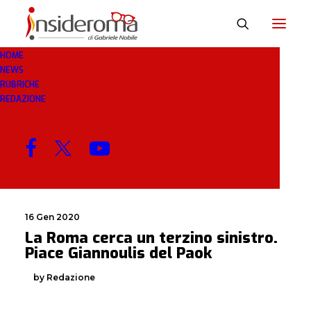
HOME
NEWS
PAOK
RUBRICHE
REDAZIONE
MENU
16 Gen 2020
La Roma cerca un terzino sinistro.
Piace Giannoulis del Paok
by Redazione