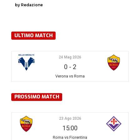
by Redazione
ULTIMO MATCH
24 Mag 2026
0
-
2
Verona vs Roma
PROSSIMO MATCH
23 Ago 2026
15:00
Roma vs Fiorentina