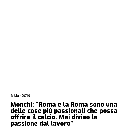
8 Mar 2019
Monchi: “Roma e la Roma sono una
delle cose più passionali che possa
offrire il calcio. Mai diviso la
passione dal lavoro”