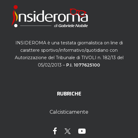
INSIDEROMA è una testata giornalistica on line di
carattere sportivo/informativo/quotidiano con
Autorizzazione del Tribunale di TIVOLI n. 182/13 del
05/02/2013 –
P.I. 1077625100
RUBRICHE
Calcisticamente