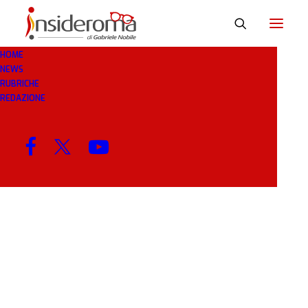
HOME
NEWS
PASSIONALI
RUBRICHE
REDAZIONE
MENU