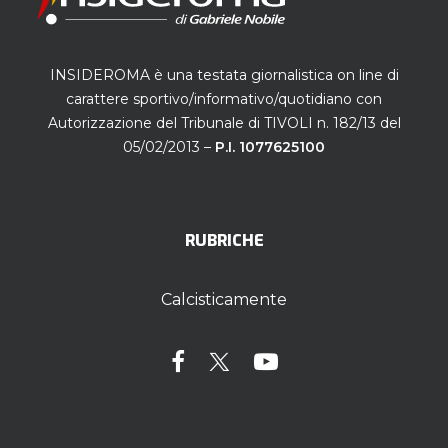
INSIDEROMA è una testata giornalistica on line di
carattere sportivo/informativo/quotidiano con
Autorizzazione del Tribunale di TIVOLI n. 182/13 del
05/02/2013 –
P.I. 1077625100
RUBRICHE
Calcisticamente