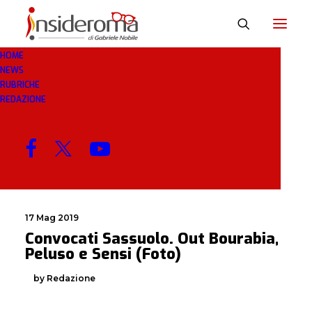
HOME
NEWS
PELUSO
RUBRICHE
REDAZIONE
MENU
17 Mag 2019
Convocati Sassuolo. Out Bourabia,
Peluso e Sensi (Foto)
by Redazione