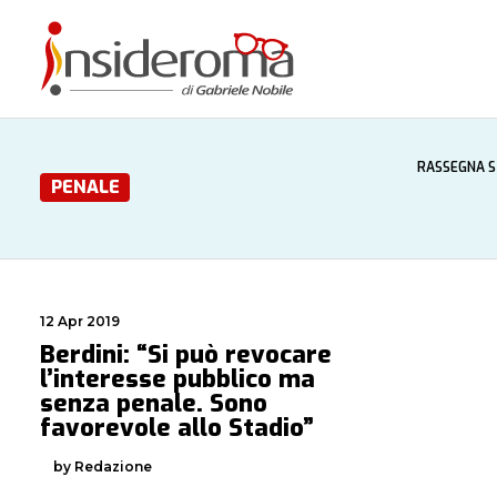
RASSEGNA 
PENALE
12 Apr 2019
Berdini: “Si può revocare
l’interesse pubblico ma
senza penale. Sono
favorevole allo Stadio”
by Redazione