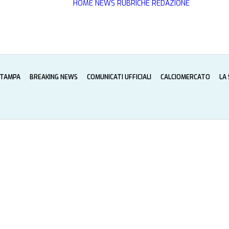
HOME
NEWS
RUBRICHE
REDAZIONE
STAMPA
BREAKING NEWS
COMUNICATI UFFICIALI
CALCIOMERCATO
LA