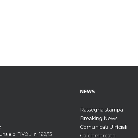
NEWS
Rassegna stampa
Breaking News
e
Comunicati Ufficiali
unale di TIVOLI n. 182/13
Calciomercato