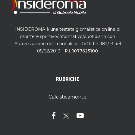
INSIDEROMA è una testata giornalistica on line di
carattere sportivo/informativo/quotidiano con
Autorizzazione del Tribunale di TIVOLI n. 182/13 del
05/02/2013 –
P.I. 1077625100
RUBRICHE
Calcisticamente