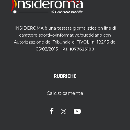
INSIDEROMA è una testata giornalistica on line di
carattere sportivo/informativo/quotidiano con
Autorizzazione del Tribunale di TIVOLI n. 182/13 del
05/02/2013 –
P.I. 1077625100
RUBRICHE
Calcisticamente