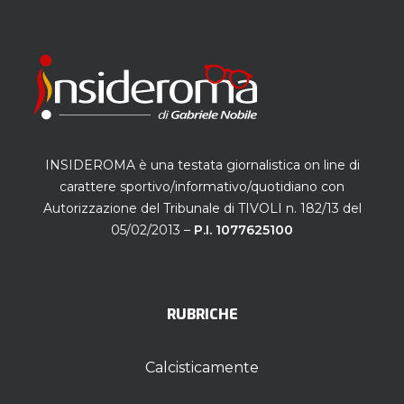
INSIDEROMA è una testata giornalistica on line di
carattere sportivo/informativo/quotidiano con
Autorizzazione del Tribunale di TIVOLI n. 182/13 del
05/02/2013 –
P.I. 1077625100
RUBRICHE
Calcisticamente