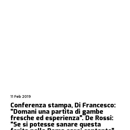
11 Feb 2019
Conferenza stampa, Di Francesco:
“Domani una partita di gambe
fresche ed esperienza”. De Rossi:
“Se si potesse sanare questa