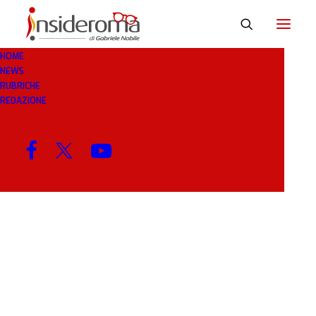
HOME
NEWS
POTESSE
RUBRICHE
REDAZIONE
MENU