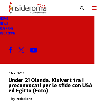
HOME
NEWS
PRECONVOCATI
RUBRICHE
REDAZIONE
MENU
6 Mar 2019
Under 21 Olanda. Kluivert tra i
preconvocati per le sfide con USA
ed Egitto (Foto)
by Redazione