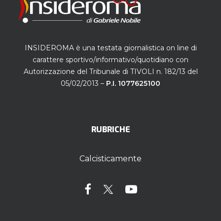
INSIDEROMA è una testata giornalistica on line di
carattere sportivo/informativo/quotidiano con
Autorizzazione del Tribunale di TIVOLI n. 182/13 del
05/02/2013 –
P.I. 1077625100
RUBRICHE
Calcisticamente