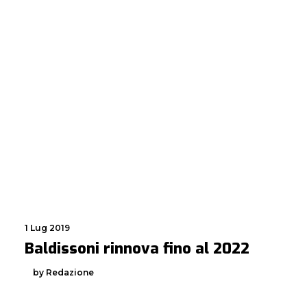
1 Lug 2019
Baldissoni rinnova fino al 2022
by Redazione