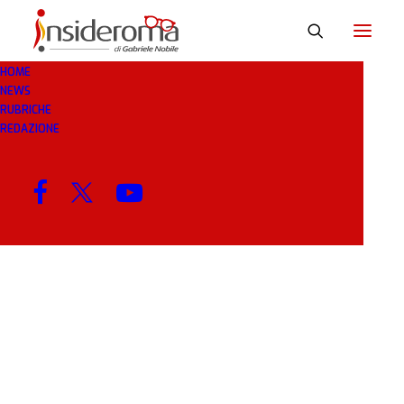
HOME
NEWS
PROROGATO
RUBRICHE
REDAZIONE
MENU