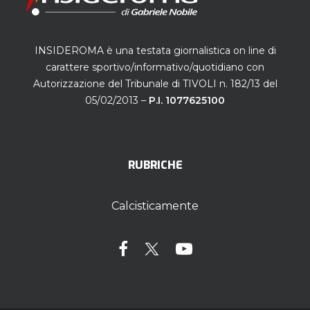
INSIDEROMA è una testata giornalistica on line di
carattere sportivo/informativo/quotidiano con
Autorizzazione del Tribunale di TIVOLI n. 182/13 del
05/02/2013 –
P.I. 1077625100
RUBRICHE
Calcisticamente