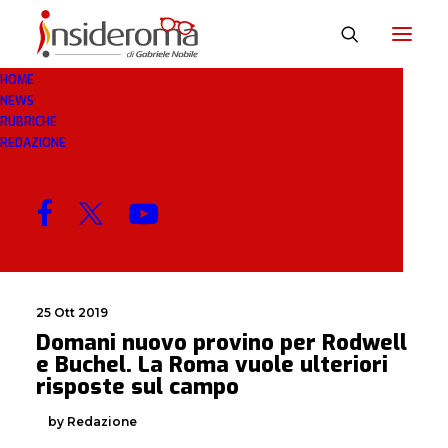
HOME
NEWS
PROVINO
RUBRICHE
REDAZIONE
MENU
25 Ott 2019
Domani nuovo provino per Rodwell
e Buchel. La Roma vuole ulteriori
risposte sul campo
by Redazione