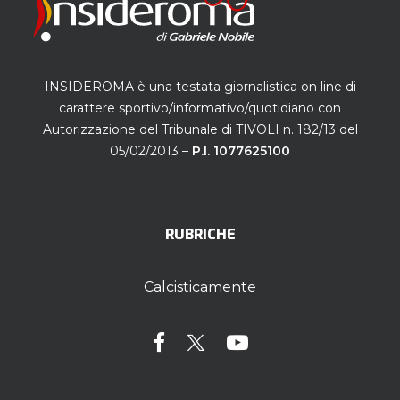
INSIDEROMA è una testata giornalistica on line di
carattere sportivo/informativo/quotidiano con
Autorizzazione del Tribunale di TIVOLI n. 182/13 del
05/02/2013 –
P.I. 1077625100
RUBRICHE
Calcisticamente