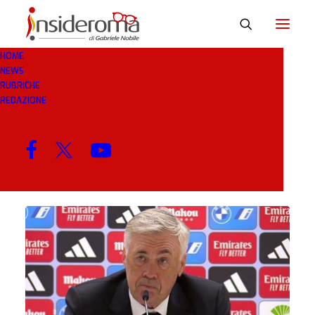
HOME
NEWS
REAL MADRID
RUBRICHE
REDAZIONE
MENU