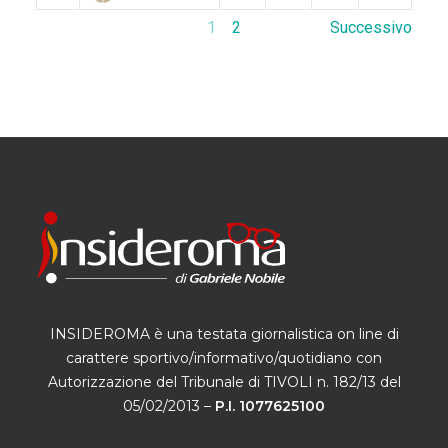
1
2
Successivo
INSIDEROMA è una testata giornalistica on line di
carattere sportivo/informativo/quotidiano con
Autorizzazione del Tribunale di TIVOLI n. 182/13 del
05/02/2013 –
P.I. 1077625100