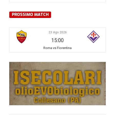
PROSSIMO MATCH
23 Ago 2026
15:00
Roma vs Fiorentina