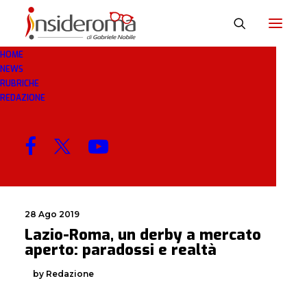
HOME
NEWS
REALTA
RUBRICHE
REDAZIONE
MENU
28 Ago 2019
Lazio-Roma, un derby a mercato
aperto: paradossi e realtà
by Redazione