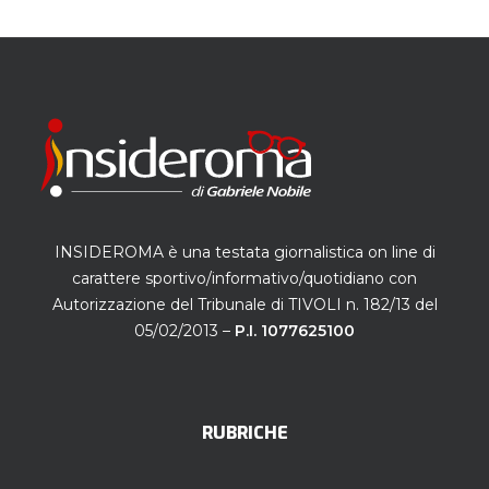
INSIDEROMA è una testata giornalistica on line di
carattere sportivo/informativo/quotidiano con
Autorizzazione del Tribunale di TIVOLI n. 182/13 del
05/02/2013 –
P.I. 1077625100
RUBRICHE