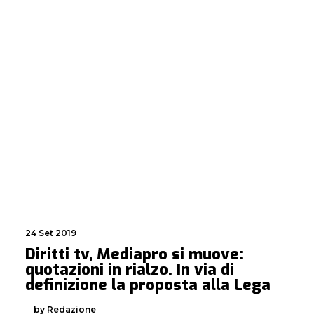
24 Set 2019
Diritti tv, Mediapro si muove:
quotazioni in rialzo. In via di
definizione la proposta alla Lega
by Redazione