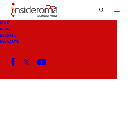
HOME
NEWS
RIALZO
RUBRICHE
REDAZIONE
MENU