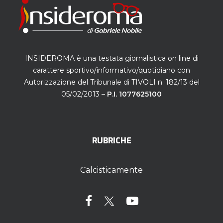
INSIDEROMA è una testata giornalistica on line di
carattere sportivo/informativo/quotidiano con
Autorizzazione del Tribunale di TIVOLI n. 182/13 del
05/02/2013 –
P.I. 1077625100
RUBRICHE
Calcisticamente