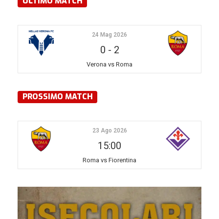
ULTIMO MATCH
24 Mag 2026
0
-
2
Verona vs Roma
PROSSIMO MATCH
23 Ago 2026
15:00
Roma vs Fiorentina