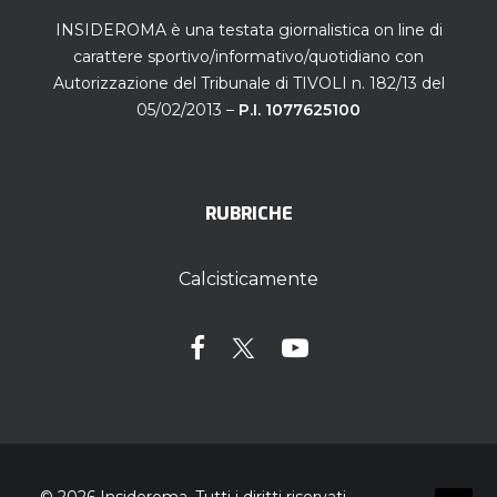
INSIDEROMA è una testata giornalistica on line di
carattere sportivo/informativo/quotidiano con
Autorizzazione del Tribunale di TIVOLI n. 182/13 del
05/02/2013 –
P.I. 1077625100
RUBRICHE
Calcisticamente