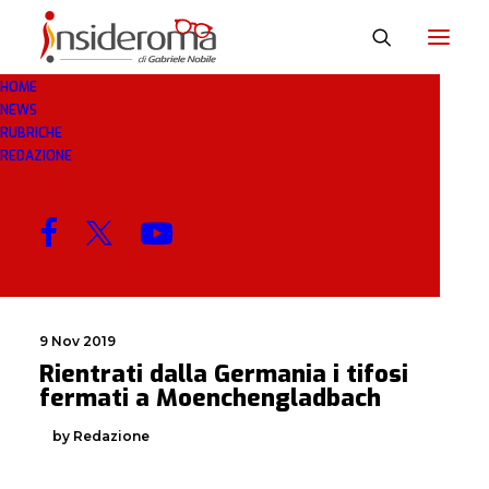
HOME
NEWS
RIENTRATI
RUBRICHE
REDAZIONE
MENU
9 Nov 2019
Rientrati dalla Germania i tifosi
fermati a Moenchengladbach
by Redazione