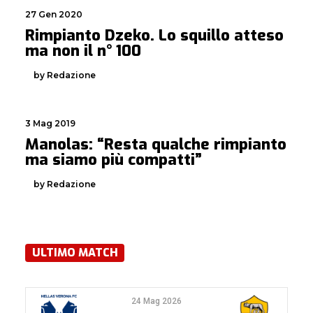
27 Gen 2020
Rimpianto Dzeko. Lo squillo atteso
ma non il n° 100
by Redazione
3 Mag 2019
Manolas: “Resta qualche rimpianto
ma siamo più compatti”
by Redazione
ULTIMO MATCH
24 Mag 2026