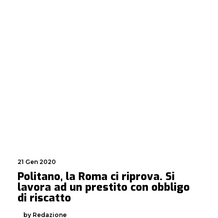
21 Gen 2020
Politano, la Roma ci riprova. Si
lavora ad un prestito con obbligo
di riscatto
by Redazione