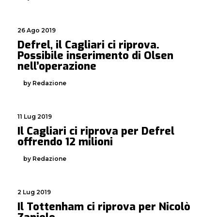
26 Ago 2019
Defrel, il Cagliari ci riprova.
Possibile inserimento di Olsen
nell’operazione
by Redazione
11 Lug 2019
Il Cagliari ci riprova per Defrel
offrendo 12 milioni
by Redazione
2 Lug 2019
Il Tottenham ci riprova per Nicolò