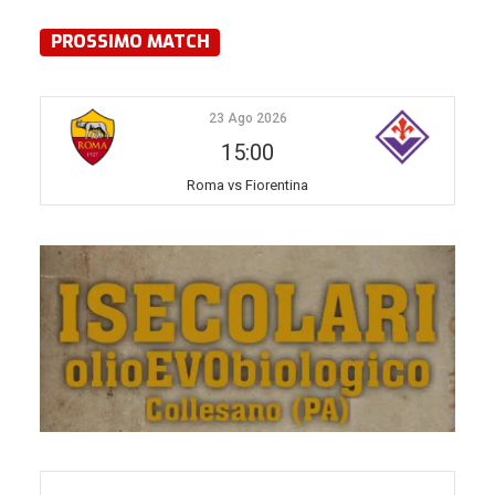
PROSSIMO MATCH
23 Ago 2026
15:00
Roma vs Fiorentina