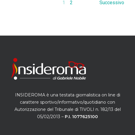
1
2
Successivo
INSIDEROMA è una testata giornalistica on line di
carattere sportivo/informativo/quotidiano con
Autorizzazione del Tribunale di TIVOLI n. 182/13 del
05/02/2013 –
P.I. 1077625100