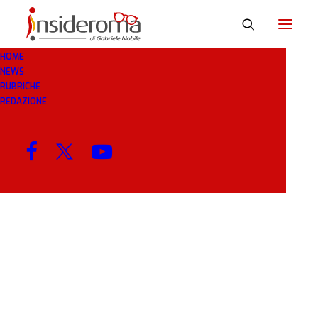
HOME
NEWS
RIPROVA
RUBRICHE
REDAZIONE
MENU