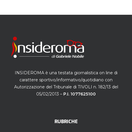
INSIDEROMA è una testata giornalistica on line di
carattere sportivo/informativo/quotidiano con
Autorizzazione del Tribunale di TIVOLI n. 182/13 del
05/02/2013 –
P.I. 1077625100
RUBRICHE