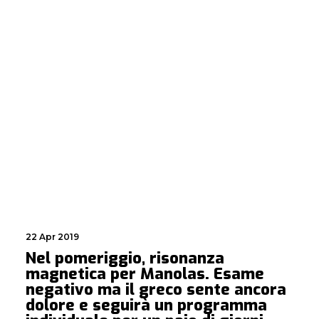
22 Apr 2019
Nel pomeriggio, risonanza
magnetica per Manolas. Esame
negativo ma il greco sente ancora
dolore e seguirà un programma