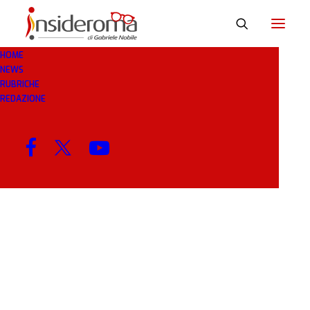
HOME
NEWS
RISONANZA
RUBRICHE
REDAZIONE
MENU