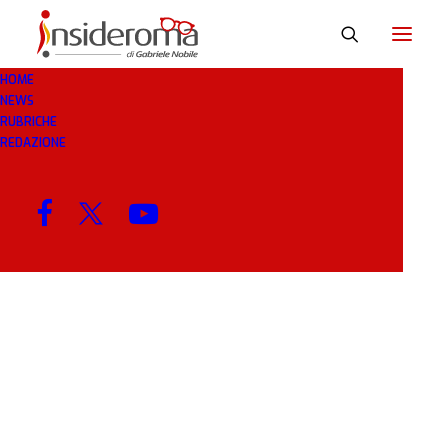
HOME
NEWS
RMA
RUBRICHE
REDAZIONE
MENU