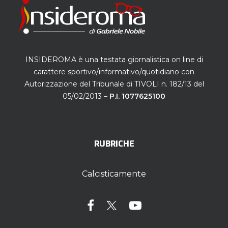
INSIDEROMA è una testata giornalistica on line di
carattere sportivo/informativo/quotidiano con
Autorizzazione del Tribunale di TIVOLI n. 182/13 del
05/02/2013 –
P.I. 1077625100
RUBRICHE
Calcisticamente