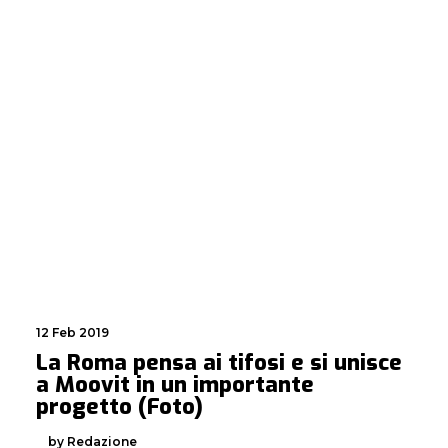
12 Feb 2019
La Roma pensa ai tifosi e si unisce
a Moovit in un importante
progetto (Foto)
by Redazione