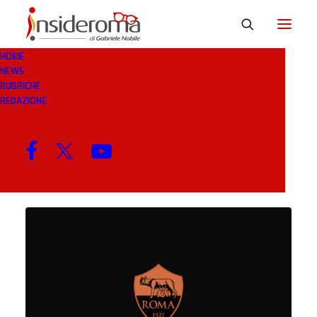
HOME
NEWS
ROBERTOMANCINI
RUBRICHE
REDAZIONE
MENU