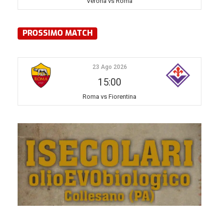
Verona vs Roma
PROSSIMO MATCH
23 Ago 2026
15:00
Roma vs Fiorentina