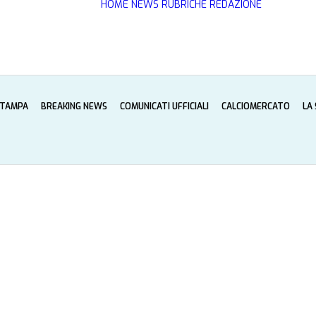
HOME
NEWS
RUBRICHE
REDAZIONE
STAMPA
BREAKING NEWS
COMUNICATI UFFICIALI
CALCIOMERCATO
LA