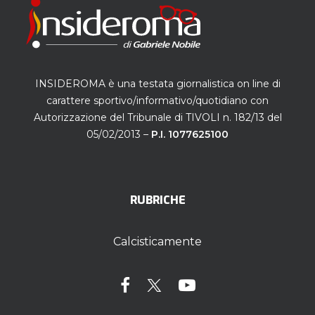
INSIDEROMA è una testata giornalistica on line di
carattere sportivo/informativo/quotidiano con
Autorizzazione del Tribunale di TIVOLI n. 182/13 del
05/02/2013 –
P.I. 1077625100
RUBRICHE
Calcisticamente