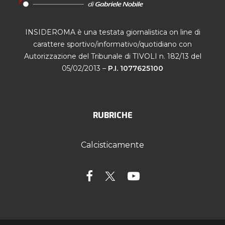
INSIDEROMA è una testata giornalistica on line di
carattere sportivo/informativo/quotidiano con
Autorizzazione del Tribunale di TIVOLI n. 182/13 del
05/02/2013 –
P.I. 1077625100
RUBRICHE
Calcisticamente