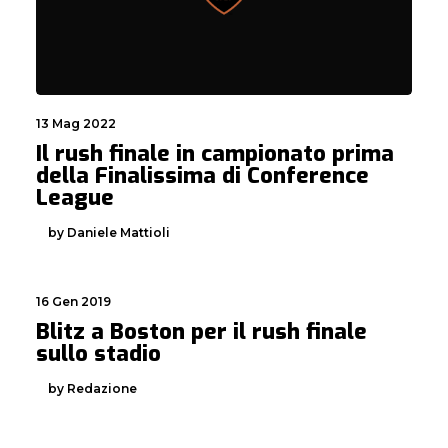
13 Mag 2022
Il rush finale in campionato prima
della Finalissima di Conference
League
by Daniele Mattioli
16 Gen 2019
Blitz a Boston per il rush finale
sullo stadio
by Redazione