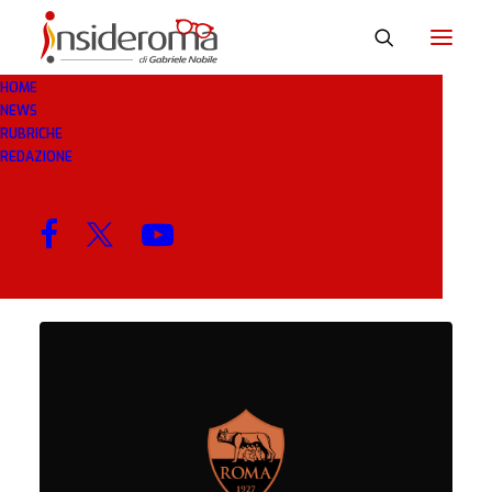
HOME
NEWS
RUSH
RUBRICHE
REDAZIONE
MENU